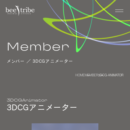
Member
メンバー ／ 3DCGアニメーター
HOME
MEMBER
3DCG-ANIMATOR
3DCGAnimator
3DCGアニメーター