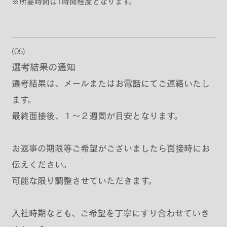
※所要時間は1時間程度となります。
(05)
選考結果の通知
選考結果は、メールまたはお電話にてご連絡いたし
ます。
最終面接後、１〜２週間が目安となります。
お返事の期限等ご希望がございましたら面接時にお
伝えください。
可能な限り調整させていただきます。
入社時期なども、ご希望を丁寧にすり合わせていき