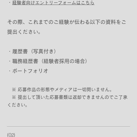
・
経験者向けエントリーフォームはこちら
その際、これまでのご経験が伝わる以下の資料をご
提出ください。
・履歴書（写真付き）
・職務経歴書（経験者採用の場合）
・ポートフォリオ
※ 応募作品の形態やメディアは一切問いません。
※ 提出して頂いた応募書類は返却できませんのでご了承
ください。
(02)