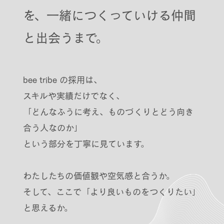
を、
一緒につくっていける仲間
と出会うまで。
bee tribe の採用は、
スキルや実績だけでなく、
「どんなふうに考え、ものづくりとどう向き
合う人なのか」
という部分を丁寧に見ています。
わたしたちの価値観や空気感と合うか。
そして、ここで「より良いものをつくりたい」
と思えるか。