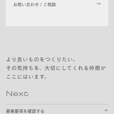
お問い合わせ / ご相談
より良いものをつくりたい。
その気持ちを、大切にしてくれる仲間が
ここにはいます。
Next
募集要項を確認する