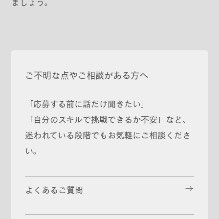
ましょう。
ご不明な点やご相談がある方へ
「応募する前に話だけ聞きたい」
「自分のスキルで挑戦できるか不安」など、
迷われている段階でもお気軽にご相談くださ
い。
よくあるご質問