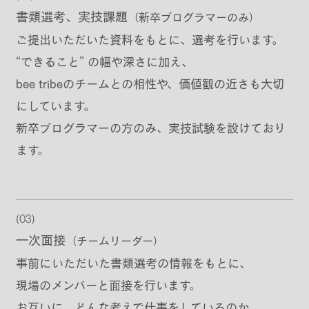
書類選考、実技課題
（新卒プログラマーのみ）
ご提出いただいた資料をもとに、選考を行います。
“できること” の幅や深さに加え、
bee tribeのチームとの相性や、価値観の近さも大切
にしています。
新卒プログラマーの方のみ、実技試験を設けており
ます。
(03)
一次面接
（チームリーダー）
事前にいただいた書類選考の情報をもとに、
現場のメンバーと面接を行います。
お互いに、どんな考えで仕事をしているのか。