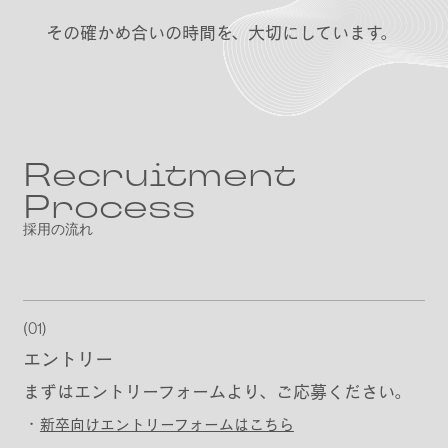
その確かめ合いの時間を、大切にしています。
Recruitment
Process
採用の流れ
(01)
エントリー
まずはエントリーフォームより、ご応募ください。
・
新卒向けエントリーフォームはこちら