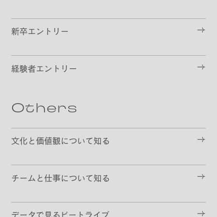
新卒エントリー
経験者エントリー
Others
文化と価値観について知る
チームと仕事について知る
データで見るビートライブ