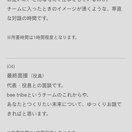
チームに入ったときのイメージが湧くような、率直
な対話の時間です。
※所要時間は1時間程度となります。
(04)
最終面接
（役員）
代表・役員との面談です。
bee tribeというチームのこれからや、
あなたとつくりたい未来について、ゆっくりお話で
きればと思います。