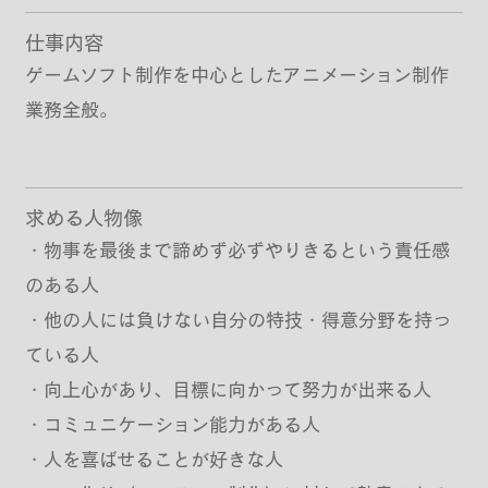
仕事内容
ゲームソフト制作を中心としたアニメーション制作
業務全般。
求める人物像
・物事を最後まで諦めず必ずやりきるという責任感
のある人
・他の人には負けない自分の特技・得意分野を持っ
ている人
・向上心があり、目標に向かって努力が出来る人
・コミュニケーション能力がある人
・人を喜ばせることが好きな人