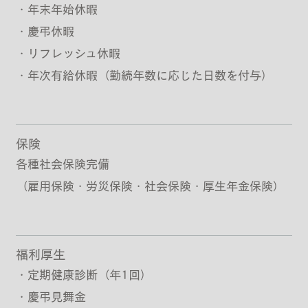
・年末年始休暇
・慶弔休暇
・リフレッシュ休暇
・年次有給休暇（勤続年数に応じた日数を付与）
保険
各種社会保険完備
（雇用保険・労災保険・社会保険・厚生年金保険）
福利厚生
・定期健康診断（年1回）
・慶弔見舞金