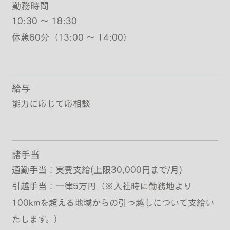
勤務時間
10:30 ～ 18:30
休憩60分（13:00 ～ 14:00）
給与
能力に応じて応相談
諸手当
通勤手当：実費支給(上限30,000円まで/月)
引越手当：一律5万円（※入社時に勤務地より
100kmを超える地域からの引っ越しについて支給い
たします。）