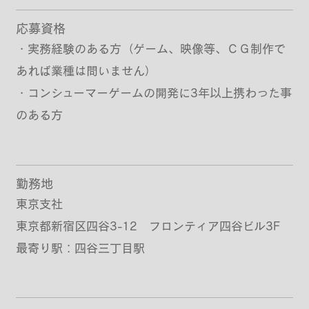
応募資格
・実務経験のある方（ゲーム、映像等、ＣＧ制作で
あれば業種は問いません）
・コンシューマーゲームの開発に3年以上携わった事
のある方
勤務地
東京支社
東京都新宿区四谷3-12 フロンティア四谷ビル3F
最寄り駅：四谷三丁目駅