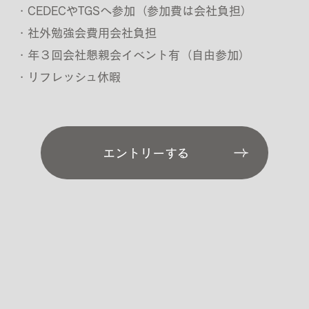
・CEDECやTGSへ参加（参加費は会社負担）
・社外勉強会費用会社負担
・年３回会社懇親会イベント有（自由参加）
・リフレッシュ休暇
エントリーする