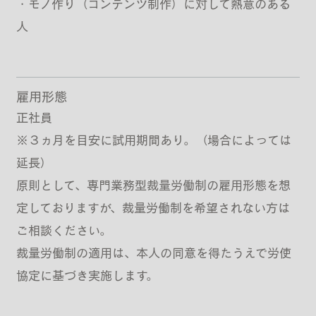
・モノ作り（コンテンツ制作）に対して熱意のある
人
雇用形態
正社員
※３ヵ月を目安に試用期間あり。（場合によっては
延長）
原則として、専門業務型裁量労働制の雇用形態を想
定しておりますが、裁量労働制を希望されない方は
ご相談ください。
裁量労働制の適用は、本人の同意を得たうえで労使
協定に基づき実施します。