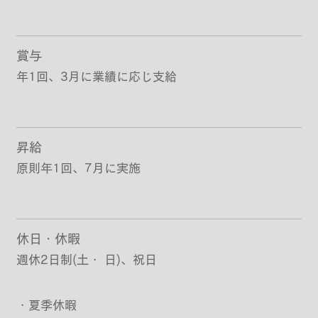
賞与
年1回、3月に業績に応じ支給
昇給
原則年1回、7月に実施
休日・休暇
週休2日制(土・ 日)、祝日
・夏季休暇