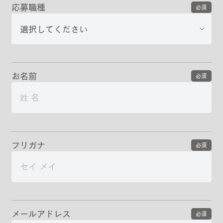
応募職種
必須
お名前
必須
フリガナ
必須
メールアドレス
必須