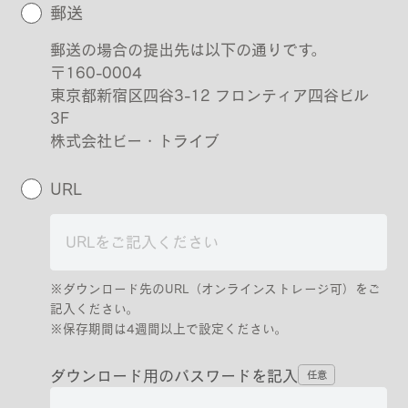
郵送
郵送の場合の提出先は以下の通りです。
〒160-0004
東京都新宿区四谷3-12 フロンティア四谷ビル
3F
株式会社ビー・トライブ
URL
※ダウンロード先のURL（オンラインストレージ可）をご
記入ください。
※保存期間は4週間以上で設定ください。
ダウンロード用のパスワードを記入
任意